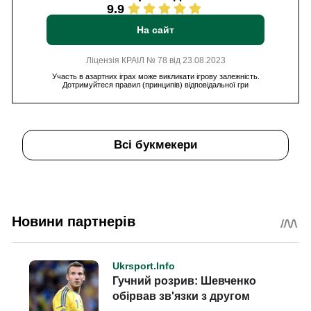
9.9
На сайт
Ліцензія КРАІЛ № 78 від 23.08.2023
Участь в азартних іграх може викликати ігрову залежність.
Дотримуйтеся правил (принципів) відповідальної гри
Всі букмекери