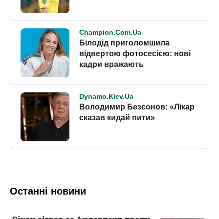
Останні новини