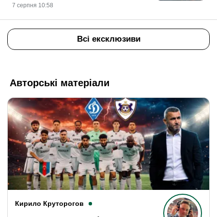
7 серпня 10:58
Всі ексклюзиви
Авторські матеріали
Кирило Круторогов