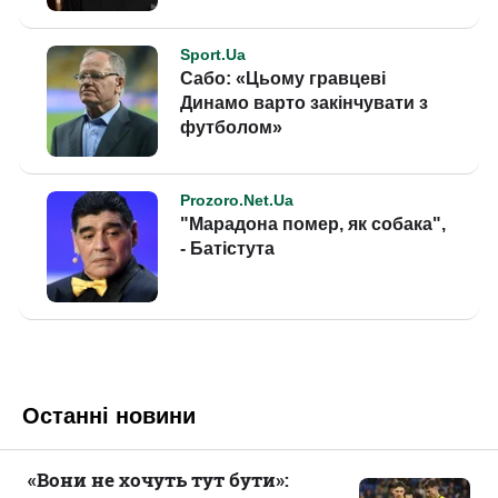
Останні новини
«Вони не хочуть тут бути»: