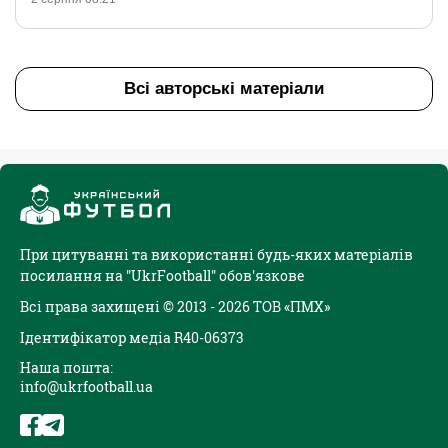
Всі авторські матеріали
При цитуванні та використанні будь-яких матеріалів
посилання на "UkrFootball" обов'язкове
Всі права захищені © 2013 - 2026 ТОВ «ПМХ»
Ідентифікатор медіа R40-06373
Наша пошта:
info@ukrfootball.ua