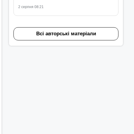
2 серпня 08:21
Всі авторські матеріали