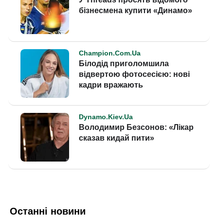
Останні новини