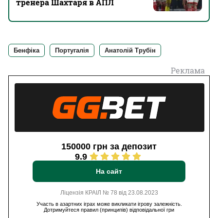
тренера Шахтаря в АПЛ
Бенфіка
Португалія
Анатолій Трубін
Реклама
150000 грн за депозит
9.9
На сайт
Ліцензія КРАІЛ № 78 від 23.08.2023
Участь в азартних іграх може викликати ігрову залежність.
Дотримуйтеся правил (принципів) відповідальної гри