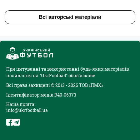
Всі авторські матеріали
При цитуванні та використанні будь-яких матеріалів
посилання на "UkrFootball" обов'язкове
Всі права захищені © 2013 - 2026 ТОВ «ПМХ»
Ідентифікатор медіа R40-06373
Наша пошта:
info@ukrfootball.ua