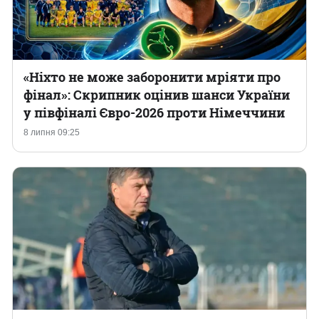
«Ніхто не може заборонити мріяти про
фінал»: Скрипник оцінив шанси України
у півфіналі Євро-2026 проти Німеччини
8 липня 09:25