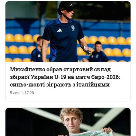
Михайленко обрав стартовий склад
збірної України U-19 на матч Євро-2026:
синьо-жовті зіграють з італійцями
5 липня 17:28