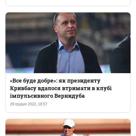
«Все буде добре»: як президенту
Кривбасу вдалося втримати в клубі
імпульсивного Вернидуба
29 грудня 2022, 18:57