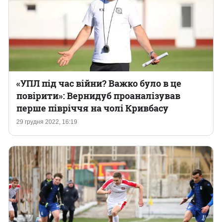
«УПЛ під час війни? Важко було в це
повірити»: Вернидуб проаналізував
перше півріччя на чолі Кривбасу
29 грудня 2022, 16:19