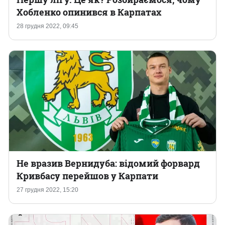
Хобленко опинився в Карпатах
28 грудня 2022, 09:45
Не вразив Вернидуба: відомий форвард
Кривбасу перейшов у Карпати
27 грудня 2022, 15:20