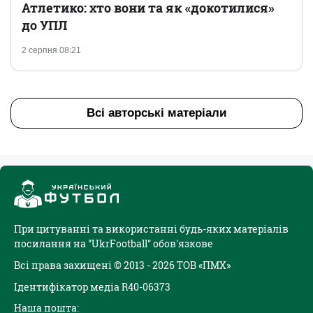
Атлетико: хто вони та як «докотилися»
до УПЛ
2 серпня 08:21
Всі авторські матеріали
При цитуванні та використанні будь-яких матеріалів
посилання на "UkrFootball" обов'язкове
Всі права захищені © 2013 - 2026 ТОВ «ПМХ»
Ідентифікатор медіа R40-06373
Наша пошта: