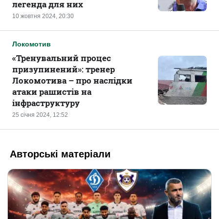
легенда для них
10 жовтня 2024, 20:30
Локомотив
«Тренувальний процес
призупинений»: тренер
Локомотива – про наслідки
атаки рашистів на
інфраструктуру
25 січня 2024, 12:52
Авторські матеріали