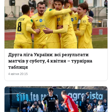
Друга ліга України: всі результати
матчів у суботу, 4 квітня – турнірна
таблиця
4 квітня 20:15