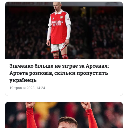
Зінченко більше не зіграє за Арсенал:
Артета розповів, скільки пропустить
українець
19 травня 2023, 14:24