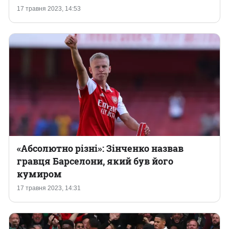
17 травня 2023, 14:53
«Абсолютно різні»: Зінченко назвав
гравця Барселони, який був його
кумиром
17 травня 2023, 14:31