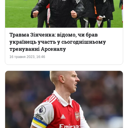
Травма Зінченка: відомо, чи брав
українець участь у сьогоднішньому
тренуванні Арсеналу
16 травня 2023, 16:46