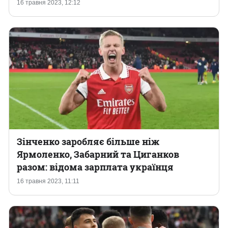
16 травня 2023, 12:12
Зінченко заробляє більше ніж
Ярмоленко, Забарний та Циганков
разом: відома зарплата українця
16 травня 2023, 11:11