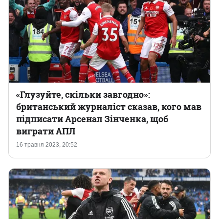
«Глузуйте, скільки завгодно»:
британський журналіст сказав, кого мав
підписати Арсенал Зінченка, щоб
виграти АПЛ
16 травня 2023, 20:52