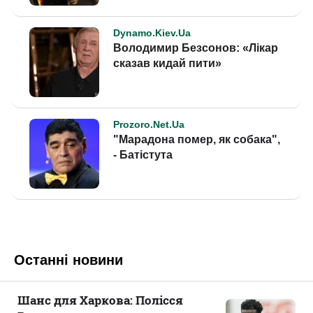
Останні новини
Шанс для Харкова: Полісся