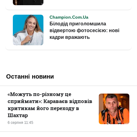
Останні новини
«Можуть по-різному це
сприймати»: Караваєв відповів
критикам його переходу в
Шахтар
6 серпня 11:45