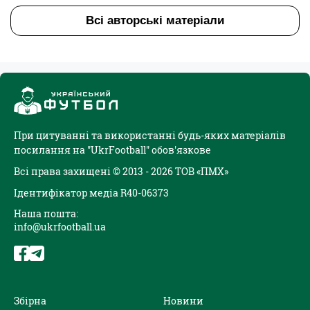
Всі авторські матеріали
При цитуванні та використанні будь-яких матеріалів
посилання на "UkrFootball" обов'язкове
Всі права захищені © 2013 - 2026 ТОВ «ПМХ»
Ідентифікатор медіа R40-06373
Наша пошта:
info@ukrfootball.ua
Збірна
Новини