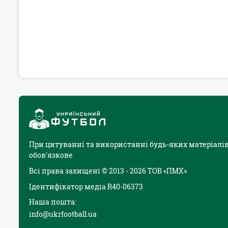
При цитуванні та використанні будь-яких матеріалів
обов'язкове
Всі права захищені © 2013 - 2026 ТОВ «ПМХ»
Ідентифікатор медіа R40-06373
Наша пошта:
info@ukrfootball.ua