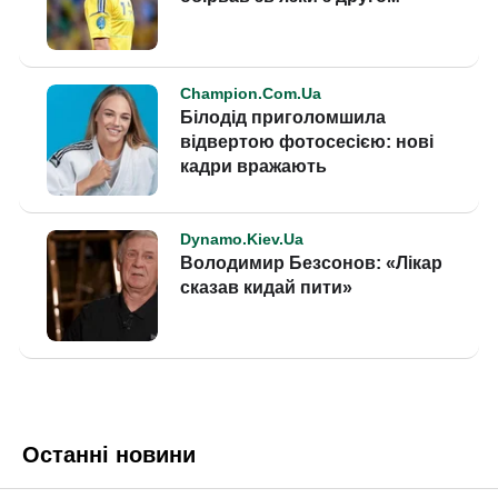
Останні новини