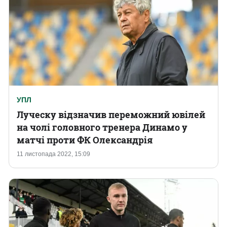
УПЛ
Луческу відзначив переможний ювілей
на чолі головного тренера Динамо у
матчі проти ФК Олександрія
11 листопада 2022, 15:09