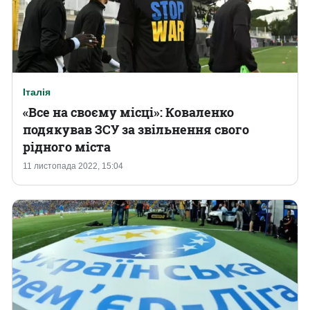
Італія
«Все на своєму місці»: Коваленко
подякував ЗСУ за звільнення свого
рідного міста
11 листопада 2022, 15:04