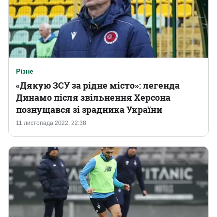
Різне
«Дякую ЗСУ за рідне місто»: легенда
Динамо після звільнення Херсона
познущався зі зрадника України
11 листопада 2022, 22:38