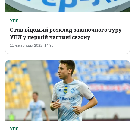
УПЛ
Став відомий розклад заключного туру
УПЛ у першій частині сезону
11 листопада 2022, 14:36
УПЛ