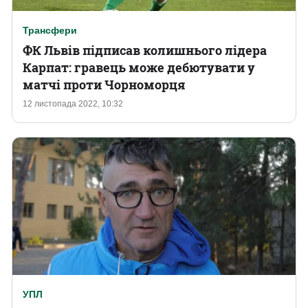
Трансфери
ФК Львів підписав колишнього лідера
Карпат: гравець може дебютувати у
матчі проти Чорноморця
12 листопада 2022, 10:32
УПЛ