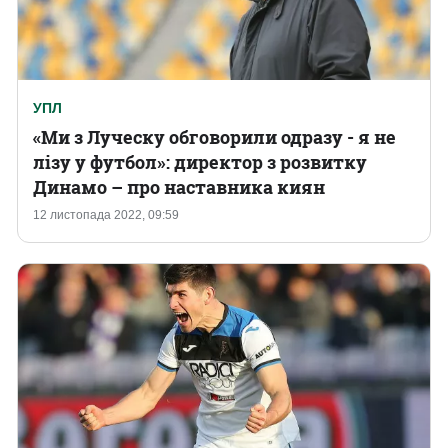
УПЛ
«Ми з Луческу обговорили одразу - я не
лізу у футбол»: директор з розвитку
Динамо – про наставника киян
12 листопада 2022, 09:59