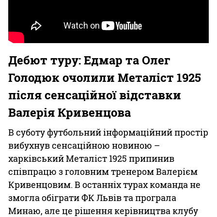
Дебют туру: Едмар та Олег
Голодюк очолили Металіст 1925
після сенсаційної відставки
Валерія Кривенцова
В суботу футбольний інформаційний простір
вибухнув сенсаційною новиною –
харківський Металіст 1925 припинив
співпрацю з головним тренером Валерієм
Кривенцовим. В останніх турах команда не
змогла обіграти ФК Львів та програла
Минаю, але це рішення керівництва клубу