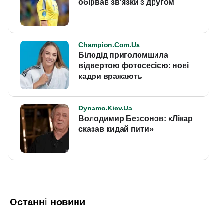
Останні новини