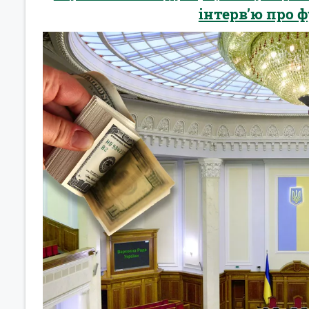
інтерв’ю про 