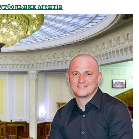
футбольних агентів